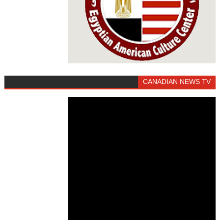
CANADIAN NEWS TV