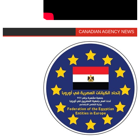
CANADIAN AGENCY NEWS