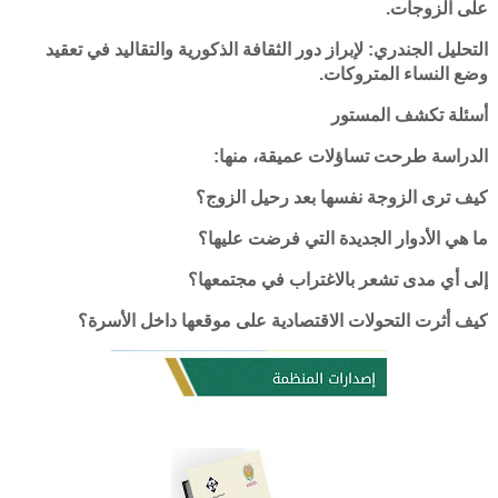
على الزوجات.
التحليل الجندري: لإبراز دور الثقافة الذكورية والتقاليد في تعقيد
وضع النساء المتروكات.
أسئلة تكشف المستور
الدراسة طرحت تساؤلات عميقة، منها:
كيف ترى الزوجة نفسها بعد رحيل الزوج؟
ما هي الأدوار الجديدة التي فرضت عليها؟
إلى أي مدى تشعر بالاغتراب في مجتمعها؟
كيف أثرت التحولات الاقتصادية على موقعها داخل الأسرة؟