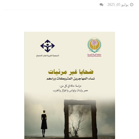
يوليو 05, 2025