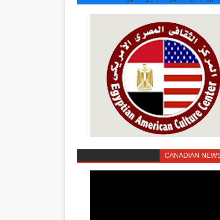
CANADIAN NEWS