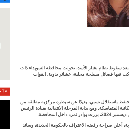
عد سقوط نظام بشار الأسد، تحولت محافظة السويداء ذات
ركت فيها فصائل مسلحة محلية، عشائر بدوية، القوات
 TV
تفظ باستقلال نسبي، بعيدًا عن سيطرة مركزية مطلقة من
ة المتماسكة. ومع بداية المرحلة الانتقالية بقيادة الرئيس
داخل المحافظة.
ة، أعلن صراحة رفضه الاعتراف بالحكومة الجديدة، وساند