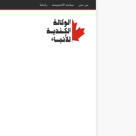
من نحن
سياسة الخصوصية
راسلنا