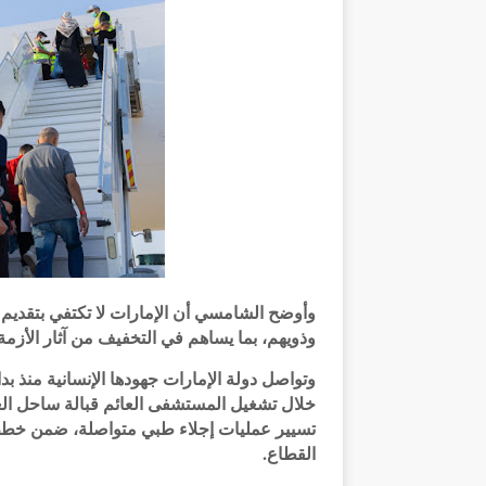
وأوضح الشامسي أن الإمارات لا تكتفي بتقديم ال
وذويهم، بما يساهم في التخفيف من آثار الأزمة
وتواصل دولة الإمارات جهودها الإنسانية منذ بد
خلال تشغيل المستشفى العائم قبالة ساحل ا
تسيير عمليات إجلاء طبي متواصلة، ضمن خطط ا
القطاع.