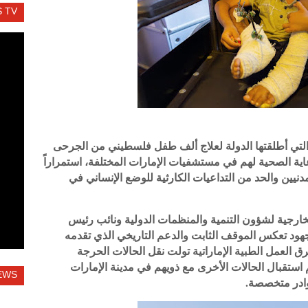
 TV
ية التي أطلقتها الدولة لعلاج ألف طفل فلسطيني من الجرحى
 الصحية لهم في مستشفيات الإمارات المختلفة، استمراراً
مدنيين والحد من التداعيات الكارثية للوضع الإنساني في
رجية لشؤون التنمية والمنظمات الدولية ونائب رئيس
لجهود تعكس الموقف الثابت والدعم التاريخي الذي تقدمه
 العمل الطبية الإماراتية تولت نقل الحالات الحرجة
استقبال الحالات الأخرى مع ذويهم في مدينة الإمارات
EWS
وادر متخصصة.