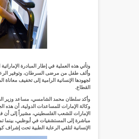
وتأتي هذه العملية في إطار المبادرة الإمارات
وألف طفل من مرضى السرطان، وتوفير الرعاية
لجهودها الإنسانية الرامية إلى تخفيف معاناة ال
القطاع.
وأكد سلطان محمد الشامسي، مساعد وزير الخا
وكالة الإمارات للمساعدات الدولية، أن هذه ا
الإمارات للشعب الفلسطيني، مشيراً إلى أن فرق
مباشرة إلى المستشفيات في أبوظبي، بينما تم 
الإنسانية لتلقي الرعاية الطبية تحت إشراف ك