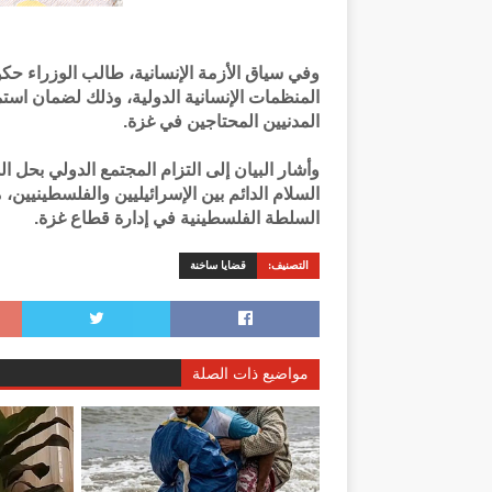
وفي سياق الأزمة الإنسانية، طالب الوزراء حكو
المنظمات الإنسانية الدولية، وذلك لضمان است
المدنيين المحتاجين في غزة.
وأشار البيان إلى التزام المجتمع الدولي بحل ال
السلام الدائم بين الإسرائيليين والفلسطينيين
السلطة الفلسطينية في إدارة قطاع غزة.
التصنيف:
قضايا ساخنة
مواضيع ذات الصلة