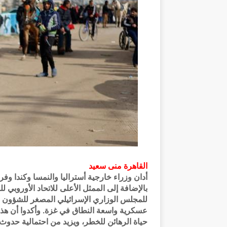
القاهرة
منى سعيد
أدان وزراء خارجية أستراليا والنمسا وكندا وفرنس
بالإضافة إلى الممثل الأعلى للاتحاد الأوروبي ل
عسكرية واسعة النطاق في غزة. وأكدوا أن هذا 
حياة الرهائن للخطر، ويزيد من احتمالية حدوث