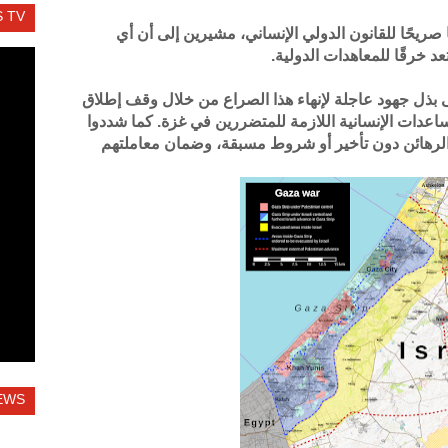
 TV
صريحًا للقانون الدولي الإنساني، مشيرين إلى أن أي
د خرقًا للمعاهدات الدولية.
ى بذل جهود عاجلة لإنهاء هذا الصراع من خلال وقف إطلاق
مساعدات الإنسانية اللازمة للمتضررين في غزة. كما شددوا
رهائن دون تأخير أو شروط مسبقة، وضمان معاملتهم
EWS