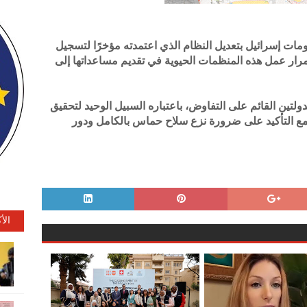
مات إسرائيل بتعديل النظام الذي اعتمدته مؤخرًا لتسجيل
مرار عمل هذه المنظمات الحيوية في تقديم مساعداتها إلى
دولتين القائم على التفاوض، باعتباره السبيل الوحيد لتحقيق
، مع التأكيد على ضرورة نزع سلاح حماس بالكامل ودور
الأ