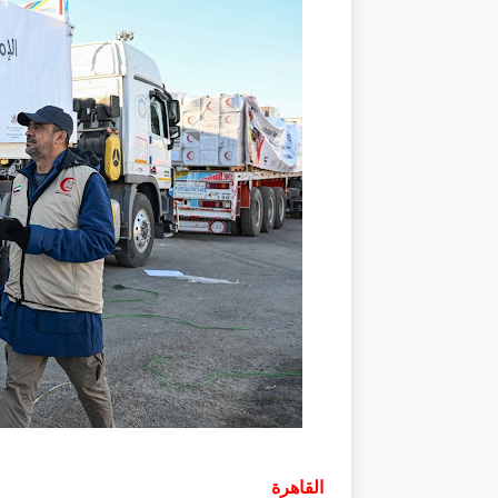
القاهرة