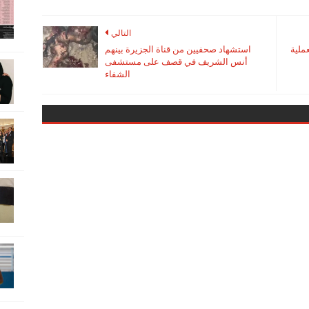
التالي
عملية
استشهاد صحفيين من قناة الجزيرة بينهم
أنس الشريف في قصف على مستشفى
الشفاء