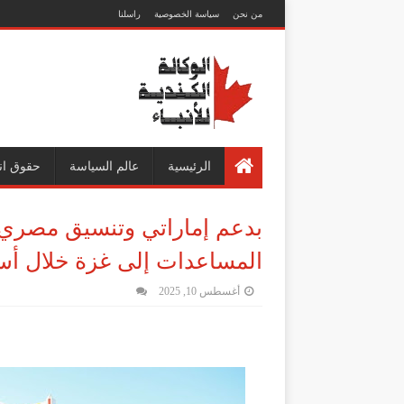
من نحن
سياسة الخصوصية
راسلنا
الرئيسية
عالم السياسة
حقوق ان
المساعدات إلى غزة خلال أس
أغسطس 10, 2025