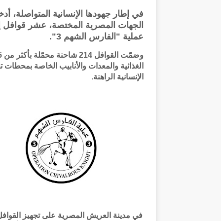
في إطار جهودها الإنسانية المتواصلة، أدخ
الجهات المصرية المختصة، عشر قوافل إغ
عملية "الفارس الشهم 3".
الغذائية والمعدات والأنابيب الخاصة بمحطات 
الإنسانية الراهنة.
في مدينة العريش المصرية على تجهيز القوافل