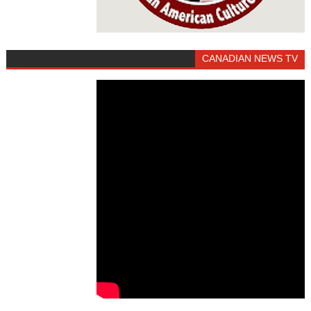
CANADIAN NEWS TV