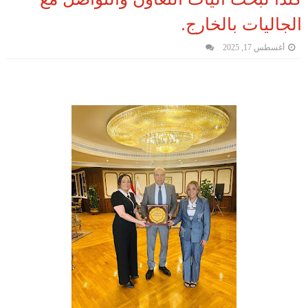
الجاليات بالخارج.
أغسطس 17, 2025