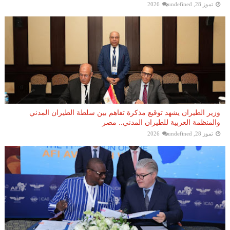
تموز 28, 2026
undefined
وزير الطيران يشهد توقيع مذكرة تفاهم بين سلطة الطيران المدني
والمنظمة العربية للطيران المدني.. مصر
تموز 28, 2026
undefined