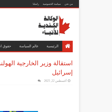
من نحن
سياسة الخصوصية
راسلنا
الرئيسية
عالم السياسة
حقوق ان
استقالة وزير الخارجية الهو
إسرائيل
أغسطس 22, 2025