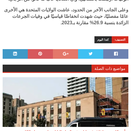
وعلى الجانب الآخر من الحدود، عاشت الولايات المتحدة هي الأخرى
عامًا مفصليًا، حيث شهدت انخفاضًا قياسيًا في وفيات الجرعات
الزائدة بنسبة 26.9% مقارنة بـ2023.
التصنيف:
كندا اليوم
مواضيع ذات الصلة