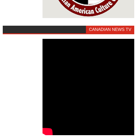
CANADIAN NEWS TV