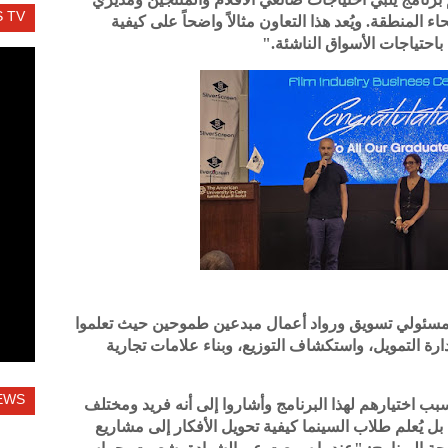
 TV
المنطقة. ويُعد هذا التعاون مثالاً واضحاً على كيفية
باحتياجات الأسواق الناشئة."
مسئولي تسويق ورواد أعمال مبدعين طموحين حيث تعلموا
رة التمويل، واستكشاف التوزيع، وبناء علامات تجارية
EWS
ب اختيارهم لهذا البرنامج وأشاروا إلى أنه فريد ومختلف
 بل يُعلم طلاب السينما كيفية تحويل الأفكار إلى مشاريع