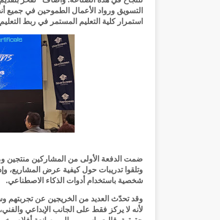
التسويق ورواد الأعمال الطموحين في جميع أنحاء 
استمرار كلية التعليم المستمر في ربط التعليم 
ضمت الدفعة الأولى من المشاركين منتجين و
وتلقوا تدريبات حول كيفية عرض المشاريع، وإدا
شخصية باستخدام أدوات الذكاء الاصطناعي.
وقد تحدّث العديد من الخريجين عن تجربتهم وسب
لأنه لا يركز فقط على الجانب الإبداعي والفني،