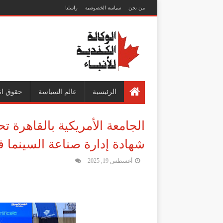
من نحن
سياسة الخصوصية
راسلنا
الرئيسية
عالم السياسة
حقوق ان
الجامعة الأمريكية بالقاهرة ت
شهادة إدارة صناعة السينما 
أغسطس 19, 2025