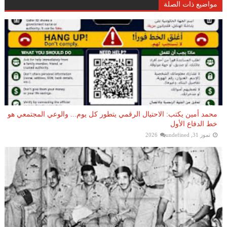
مواضيع ذات الصلة
محمد أمين يكتب: الاحتيال الرقمي يتطور كل يوم... والوعي المجتمعي هو
خط الدفاع الأول
تموز 31, 2026
undefined