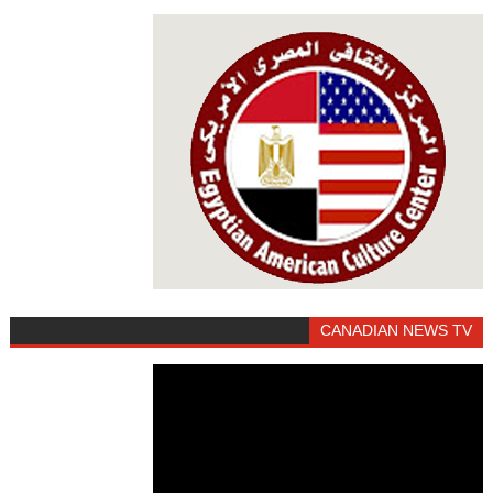
CANADIAN NEWS TV