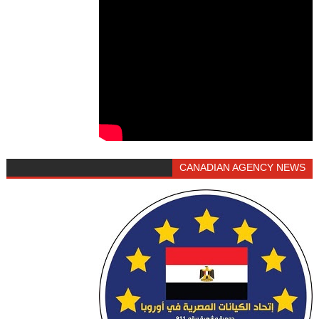
CANADIAN AGENCY NEWS