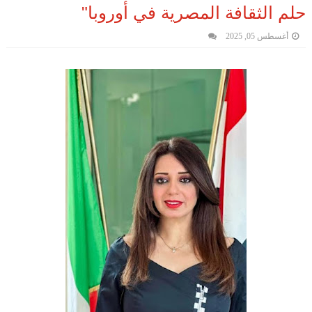
حلم الثقافة المصرية في أوروبا"
أغسطس 05, 2025