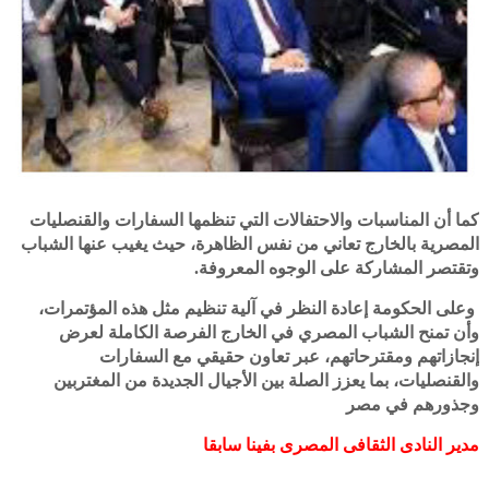
كما أن المناسبات والاحتفالات التي تنظمها السفارات والقنصليات
المصرية بالخارج تعاني من نفس الظاهرة، حيث يغيب عنها الشباب
وتقتصر المشاركة على الوجوه المعروفة.
وعلى الحكومة إعادة النظر في آلية تنظيم مثل هذه المؤتمرات،
وأن تمنح الشباب المصري في الخارج الفرصة الكاملة لعرض
إنجازاتهم ومقترحاتهم، عبر تعاون حقيقي مع السفارات
والقنصليات، بما يعزز الصلة بين الأجيال الجديدة من المغتربين
وجذورهم في مصر
مدير النادى الثقافى المصرى بفينا سابقا