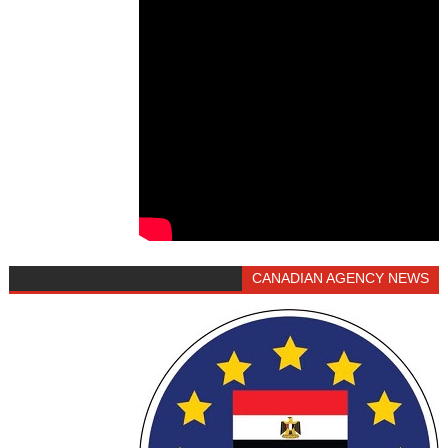
CANADIAN AGENCY NEWS