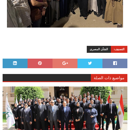
التصنيف:
الشأن المصرى
مواضيع ذات الصلة