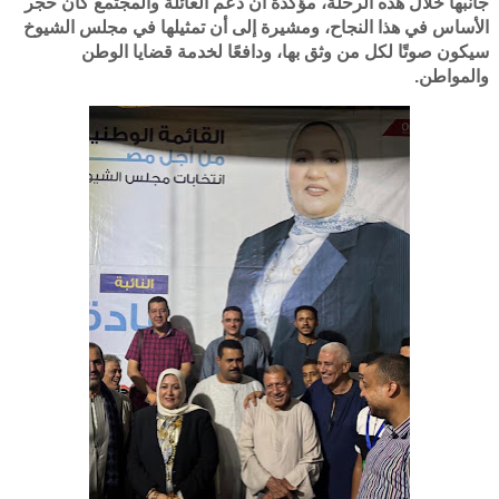
جانبها خلال هذه الرحلة، مؤكدة أن دعم العائلة والمجتمع كان حجر
الأساس في هذا النجاح، ومشيرة إلى أن تمثيلها في مجلس الشيوخ
سيكون صوتًا لكل من وثق بها، ودافعًا لخدمة قضايا الوطن
والمواطن.