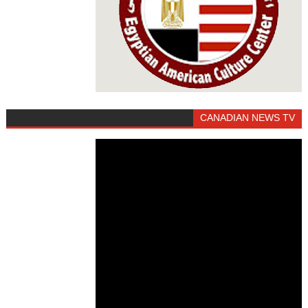
CANADIAN NEWS TV