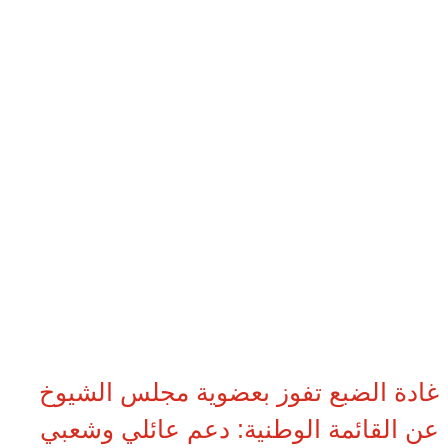
غادة الضبع تفوز بعضوية مجلس الشيوخ
عن القائمة الوطنية: دعم عائلي وشعبي