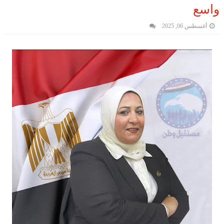
واسع
أغسطس 06, 2025