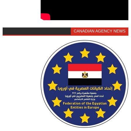
CANADIAN AGENCY NEWS