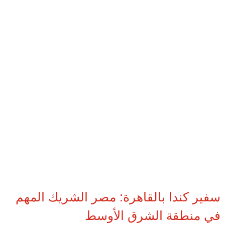
سفير كندا بالقاهرة: مصر الشريك المهم
في منطقة الشرق الأوسط