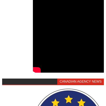
CANADIAN AGENCY NEWS