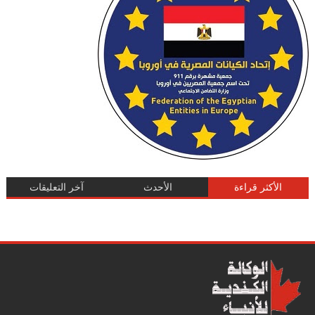
الأكثر قراءة
الأحدث
آخر التعليقات