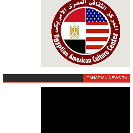
CANADIAN NEWS TV