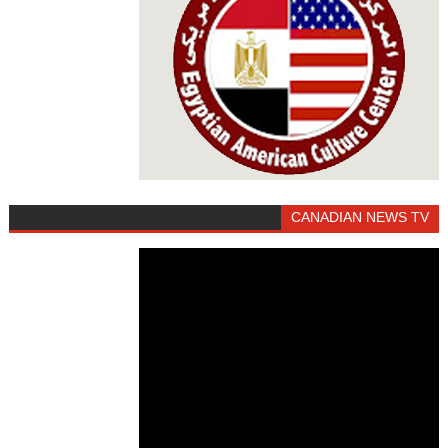
CANADIAN NEWS TV