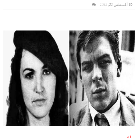
أغسطس 22, 2025
براغ