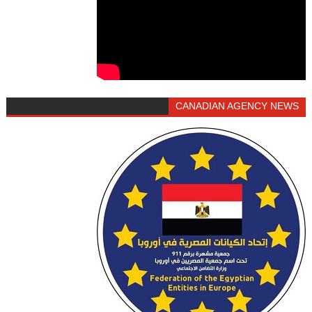
CANADIAN AGENCY NEWS