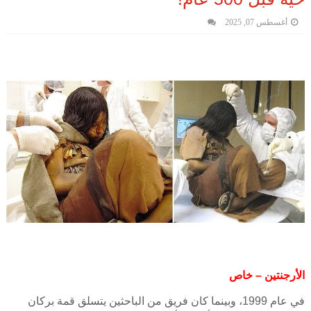
أغسطس 07, 2025
الأرجنتين – خاص
في عام 1999، وبينما كان فريق من الباحثين يتسلق قمة بركان