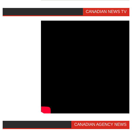
CANADIAN NEWS TV
CANADIAN AGENCY NEWS