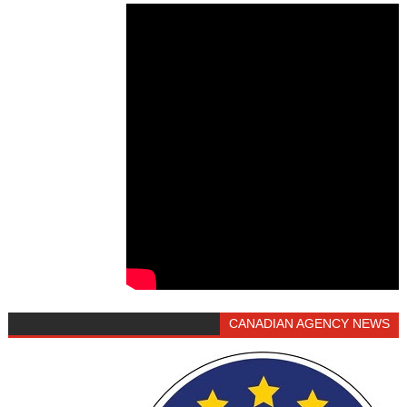
CANADIAN AGENCY NEWS