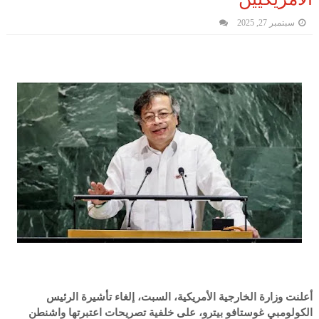
سبتمبر 27, 2025
أعلنت وزارة الخارجية الأمريكية، السبت، إلغاء تأشيرة الرئيس
الكولومبي غوستافو بيترو، على خلفية تصريحات اعتبرتها واشنطن