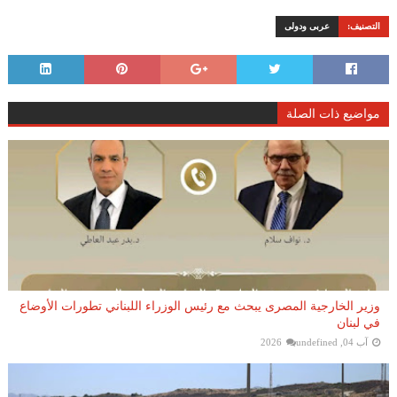
التصنيف:
عربى ودولى
مواضيع ذات الصلة
وزير الخارجية المصرى يبحث مع رئيس الوزراء اللبناني تطورات الأوضاع
في لبنان
آب 04, 2026
undefined