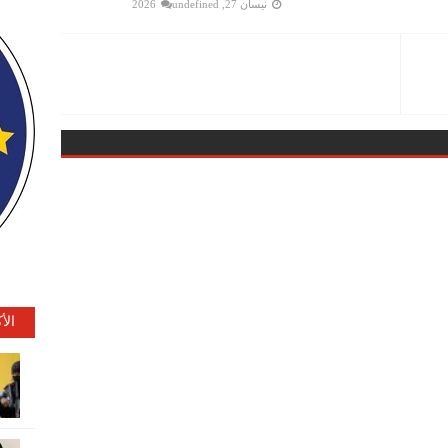
نيسان 27, 2026
undefined
الأ