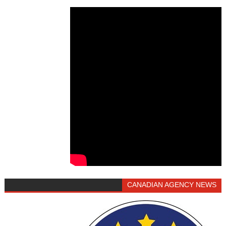
CANADIAN AGENCY NEWS