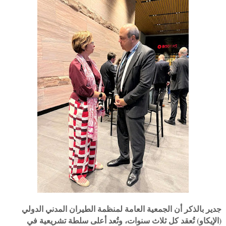
جدير بالذكر أن الجمعية العامة لمنظمة الطيران المدني الدولي
(الإيكاو) تُعقد كل ثلاث سنوات، وتُعد أعلى سلطة تشريعية في