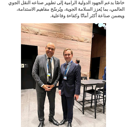
خاصًا بدعم الجهود الدولية الرامية إلى تطوير صناعه النقل الجوي
العالمي، بما يُعزز السلامة الجوية، ويُرسّخ مفاهيم الاستدامة،
ويضمن صناعة أكثر أمانًا وكفاءة وفاعلية.