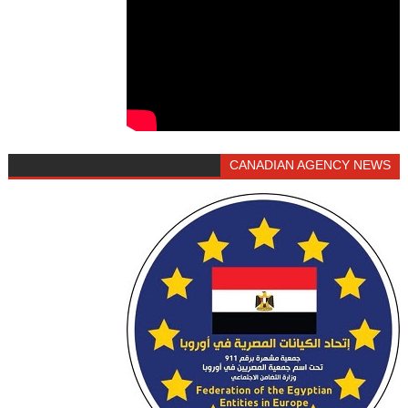
CANADIAN AGENCY NEWS