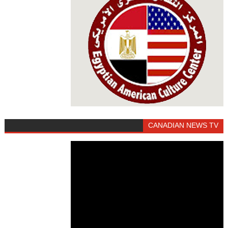
CANADIAN NEWS TV