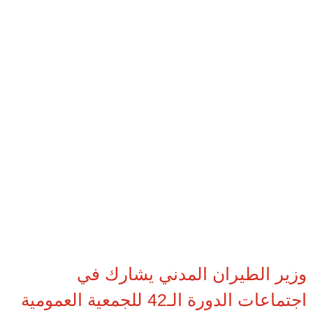
وزير الطيران المدني يشارك في
اجتماعات الدورة الـ42 للجمعية العمومية