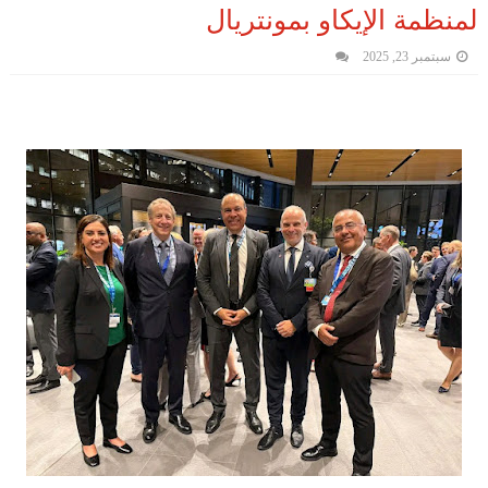
لمنظمة الإيكاو بمونتريال
سبتمبر 23, 2025