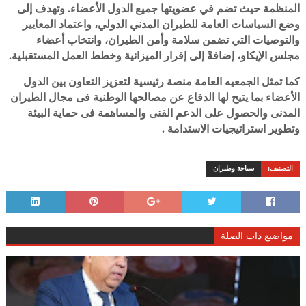
المنظمة حيث تضم في عضويتها جميع الدول الأعضاء. وتهدف إلى
وضع السياسات العامة للطيران المدني الدولي، واعتماد المعايير
والتوصيات التي تضمن سلامة وأمن الطيران، وانتخاب أعضاء
مجلس الإيكاو، إضافةً إلى إقرار الميزانية وخطط العمل المستقبلية.
كما تمثل الجمعيه العامة منصة رئيسية لتعزيز التعاون بين الدول
الأعضاء بما يتيح لها الدفاع عن مصالحها الوطنية فى مجال الطيران
المدنى والحصول على الدعم الفنى والمساهمة فى حماية البيئة
وتطوير استراتيجيات الاستدامة .
التصنيف:
سياحة وطيران
مواضيع ذات الصلة