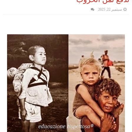
سبتمبر 22, 2025