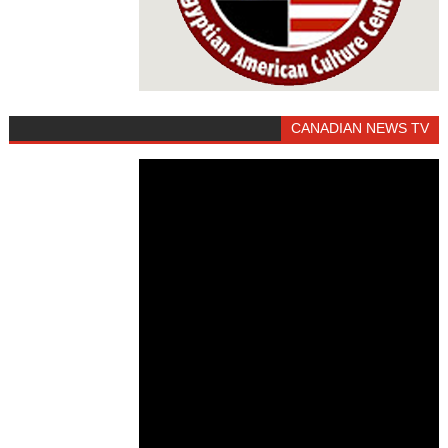
CANADIAN NEWS TV