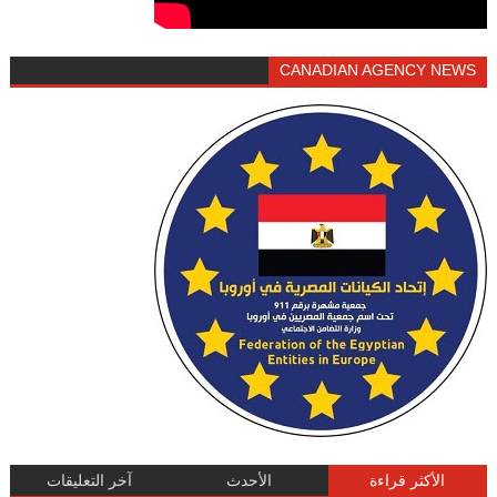
CANADIAN AGENCY NEWS
الأكثر قراءة
الأحدث
آخر التعليقات