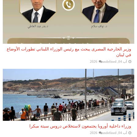
وزير الخارجية المصرى يبحث مع رئيس الوزراء اللبناني تطورات الأوضاع
في لبنان
آب 04, 2026
undefined
وزراء داخلية أوروبا يجتمعون لاستخلاص دروس سبتة مبكرا
آب 04, 2026
undefined