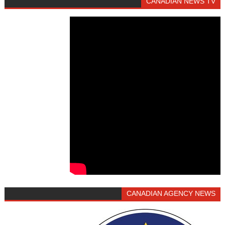
CANADIAN NEWS TV
CANADIAN AGENCY NEWS