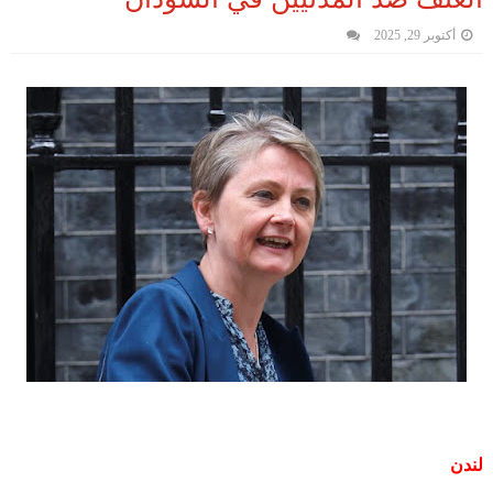
أكتوبر 29, 2025
لندن