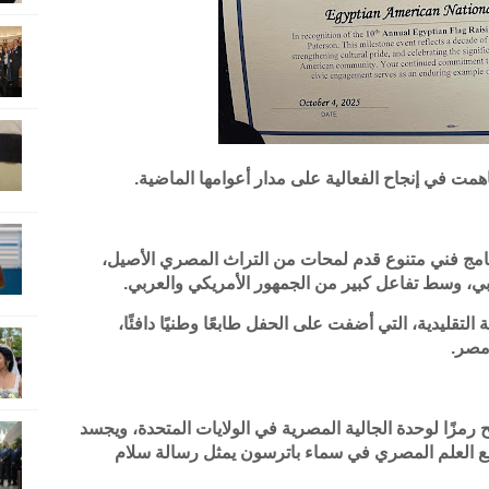
ت في إنجاح الفعالية على مدار أعوامها الماضية.
امج فني متنوع قدم لمحات من التراث المصري الأصيل،
، وسط تفاعل كبير من الجمهور الأمريكي والعربي.
تقليدية، التي أضفت على الحفل طابعًا وطنيًا دافئًا،
 مصر.
رمزًا لوحدة الجالية المصرية في الولايات المتحدة، ويجسد
 رفع العلم المصري في سماء باترسون يمثل رسالة سلام