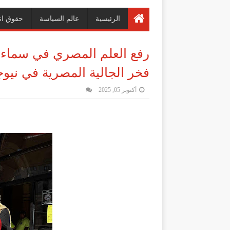
الرئيسية
عالم السياسة
حقوق ان
رفع العلم المصري في سماء ب
فخر الجالية المصرية في ني
أكتوبر 05, 2025