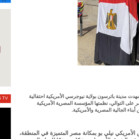
شهدت مدينة باترسون بولاية نيوجرسي الأمريكية احتفالية
 TV
ر على التوالي، نظمتها المؤسسة المصرية الأمريكية
ء الجالية المصرية والأمريكية.
لأمريكي نيلي بو بمكانة مصر المتميزة في المنطقة،