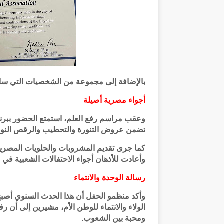
بالإضافة إلى مجموعة من الشخصيات التي ساهم
أجواء مصرية أصيلة
وعقب مراسم رفع العلم، استمتع الحضور ببرن
تضمن عروض التنورة والتحطيب والرقص النوبي
كما جرى تقديم المشروبات والحلويات المصرية ال
وأعادت للأذهان أجواء الاحتفالات الشعبية في
رسالة الوحدة والانتماء
وأكد منظمو الحفل أن هذا الحدث السنوي أصبح 
الولاء والانتماء للوطن الأم، مشيرين إلى أن
ومحبة بين الشعوب.