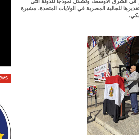
ر في الشرق الأوسط، وتشكل نموذجًا للدولة التي
قديرها للجالية المصرية في الولايات المتحدة، مشيرة
يكي.
EWS