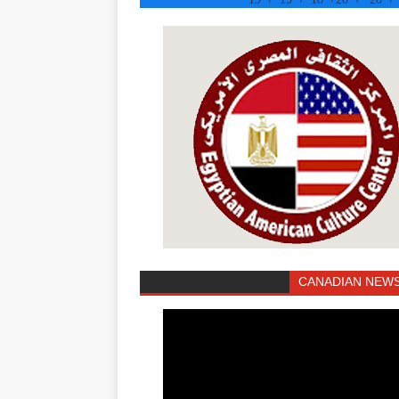
CANADIAN NEWS