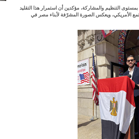
ستوى التنظيم والمشاركة، مؤكدين أن استمرار هذا التقليد
مع الأمريكي، ويعكس الصورة المشرّفة لأبناء مصر في