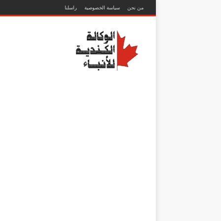
من نحن
سياسة الخصوصية
راسلنا