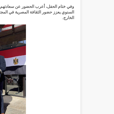
وفي ختام الحفل، أعرب الحضور عن سعادتهم بم
السنوي يعزز حضور الثقافة المصرية في المجت
الخارج.