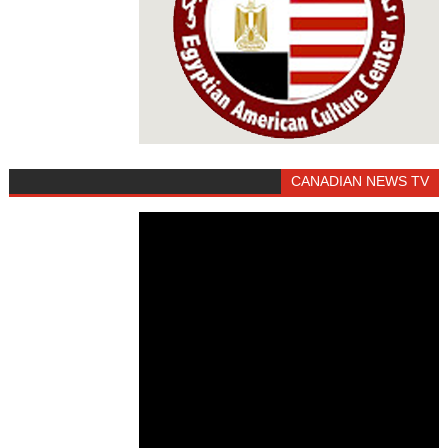
CANADIAN NEWS TV