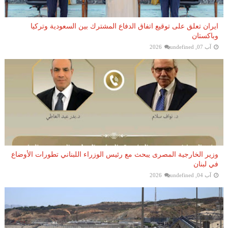
ايران تعلق على توقيع اتفاق الدفاع المشترك بين السعودية وتركيا
وباكستان
آب 07, 2026
undefined
وزير الخارجية المصرى يبحث مع رئيس الوزراء اللبناني تطورات الأوضاع
في لبنان
آب 04, 2026
undefined