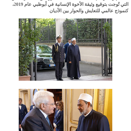
التي تُوجت بتوقيع وثيقة الأخوة الإنسانية في أبوظبي عام 2019،
كنموذج عالمي للتعايش والحوار بين الأديان