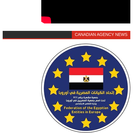
CANADIAN AGENCY NEWS