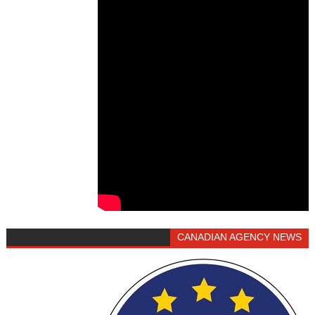
CANADIAN AGENCY NEWS