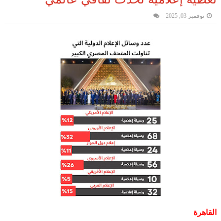
نوفمبر 03, 2025
القاهرة