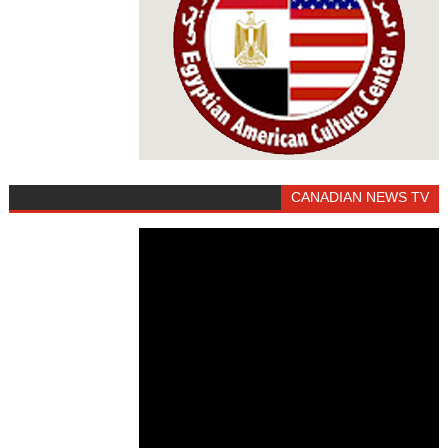
CANADIAN NEWS TV