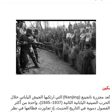
بكين
تُعد مجزرة نانجينغ (Nanjing) التي ارتكبها الجيش الياباني خلال
الحرب الصينية اليابانية الثانية (1937–1945)، واحدة من أكثر
الفصول دموية في التاريخ الحديث، إذ تجاوزت فظائعها في نظر