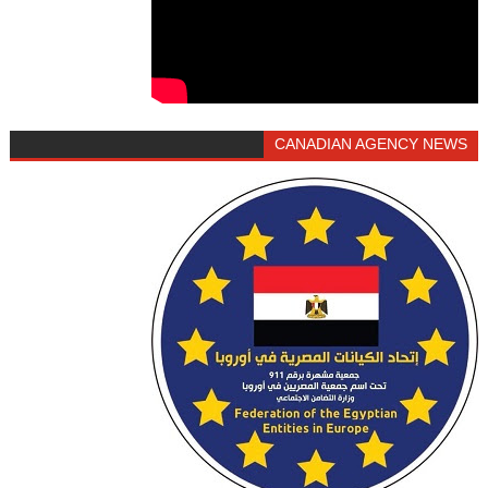
CANADIAN AGENCY NEWS