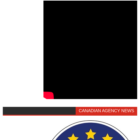
CANADIAN AGENCY NEWS