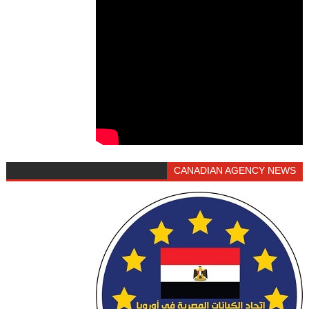
CANADIAN AGENCY NEWS