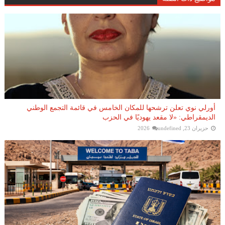
أورلي نوي تعلن ترشحها للمكان الخامس في قائمة التجمع الوطني
الديمقراطي: «لا مقعد يهوديًا في الحزب
حزيران 23, 2026
undefined