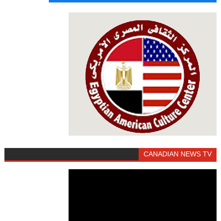
CANADIAN NEWS TV