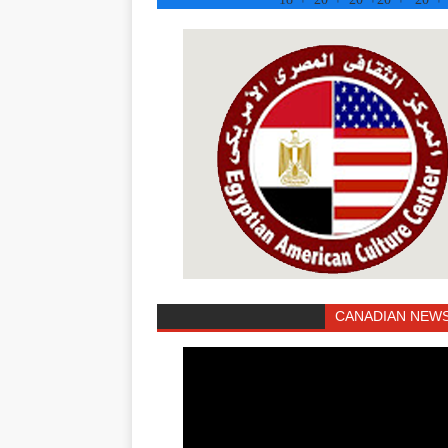
CANADIAN NEWS