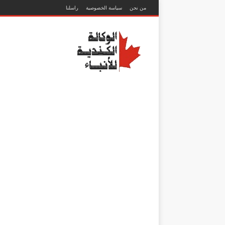
من نحن
سياسة الخصوصية
راسلنا