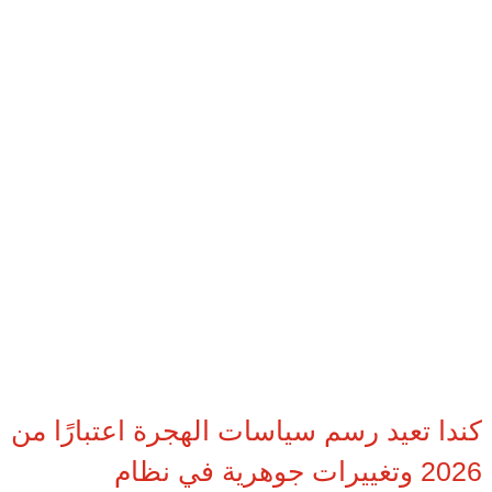
كندا تعيد رسم سياسات الهجرة اعتبارًا من
2026 وتغييرات جوهرية في نظام