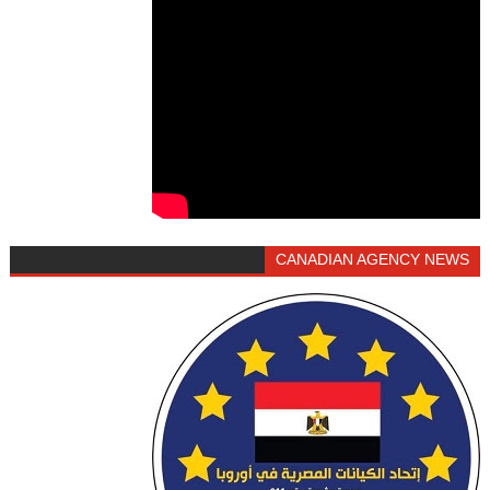
CANADIAN AGENCY NEWS