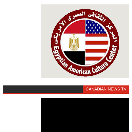
CANADIAN NEWS TV