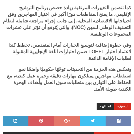
كما تتضمن التغييرات المرتقبة زيادة حصص برنامج الترشيح
الإقليمي، ما يمنح المقاطعات دورًا أكبر في اختيار المهاجرين وفق
احتياجاتها الاقتصادية المحلية، إلى جانب إجراء مراجعة شاملة لنظام
التصنيف الوطني للمهن (NOC)، والتي يُتوقع أن تؤثر على عشرات
المجموعات الوظيفية.
وفي خطوة إضافية لتوسيع الخيارات أمام المتقدمين، تخطط كندا
لاعتماد اختبار TOEFL ضمن اختبارات اللغة الإنجليزية المقبولة
لطلبات الإقامة الدائمة.
وتعكس هذه الحزمة من التحديثات توجّهًا حكوميًا واضحًا نحو
استقطاب مهاجرين يمتلكون مهارات دقيقة وخبرة عمل كندية، مع
الحفاظ على التوازن بين متطلبات سوق العمل وأهداف الهجرة
الكندية طويلة الأمد.
التصنيف:
كندا اليوم