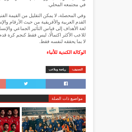
في مجتمعه المحلي.
وفي المحصلة، لا يمكن التقليل من القيمة الفني
القدم العربية والأفريقية من حيث الأرقام والإنج
لغة الأهداف إلى قياس التأثير الجماعي والإن
للاعب الأكثر اكتمالًا، ليس فقط كنجم كرة قدم
لا بما يحققه لنفسه فقط.
الوكالة الكندية للأنباء
التصنيف:
رياضة وملاعب
مواضيع ذات الصلة