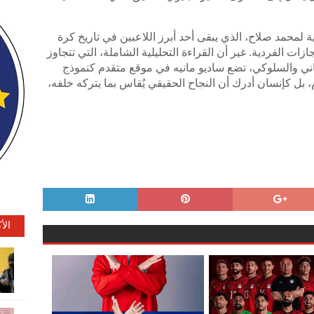
ة لمحمد صلاح، الذي يبقى أحد أبرز اللاعبين في تاريخ كرة
ازات الفردية. غير أن القراءة التحليلية الشاملة، التي تتجاوز
ساني والسلوكي، تضع ساديو مانيه في موقع متقدم كنموذج
، بل كإنسان أدرك أن النجاح الحقيقي يُقاس بما يتركه خلفه،
الأ