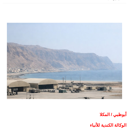
أبوظبي / المكلا
الوكالة الكندية للأنباء