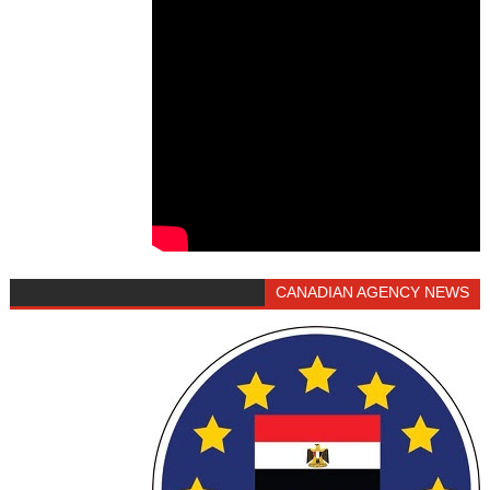
CANADIAN AGENCY NEWS