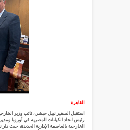
القاهرة
استقبل السفير نبيل حبشي، نائب وزير الخار
رئيس اتحاد الكيانات المصرية في أوروبا ومدير
الخارجية بالعاصمة الإدارية الجديدة، حيث دار 