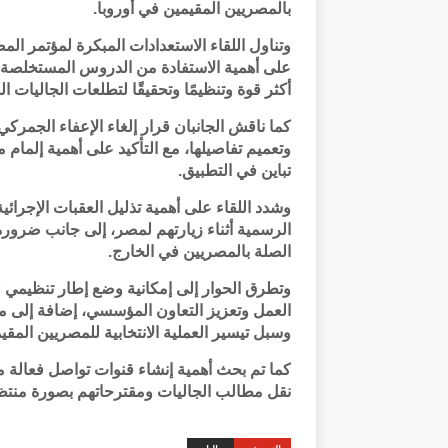
بالمصريين المقيمين في أوروبا.
أكثر قوة وتنظيمًا وتحقيقًا لتطلعات الجاليات ا
كما ناقش الجانبان قرار إلغاء الإعفاء الجمر
وتعميم تفاصيلها، مع التأكيد على أهمية إلمام
تباين في التطبيق.
وشدد اللقاء على أهمية تذليل العقبات الإجرائي
الرسمية أثناء زيارتهم لمصر، إلى جانب ضرورة
الصلة بالمصريين في الخارج.
وتطرق الحوار إلى إمكانية وضع إطار تنظيمي ل
العمل وتعزيز التعاون المؤسسي، إضافة إلى م
وسبل تيسير العملية الانتخابية للمصريين المقي
كما تم بحث أهمية إنشاء قنوات تواصل فعالة م
نقل مطالب الجاليات ومقترحاتهم بصورة منتظ