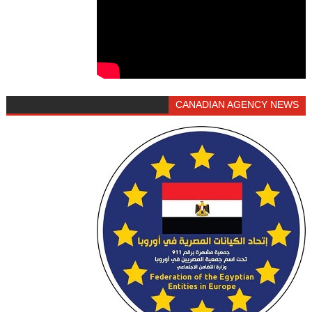
CANADIAN AGENCY NEWS