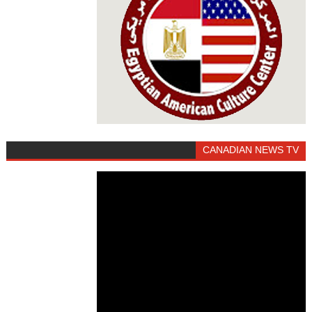
CANADIAN NEWS TV