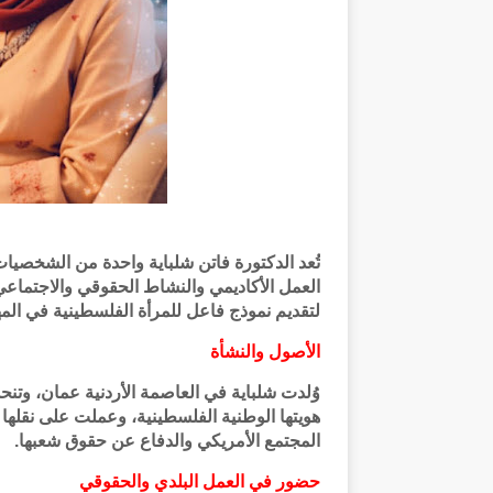
تُعد الدكتورة فاتن شلباية واحدة من الشخصي
العمل الأكاديمي والنشاط الحقوقي والاجتماعي، 
لتقديم نموذج فاعل للمرأة الفلسطينية في الم
الأصول والنشأة
وُلدت شلباية في العاصمة الأردنية عمان، وتن
هويتها الوطنية الفلسطينية، وعملت على نقلها إلى
المجتمع الأمريكي والدفاع عن حقوق شعبها.
حضور في العمل البلدي والحقوقي