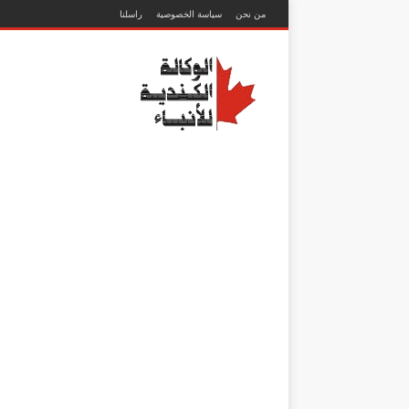
من نحن
سياسة الخصوصية
راسلنا