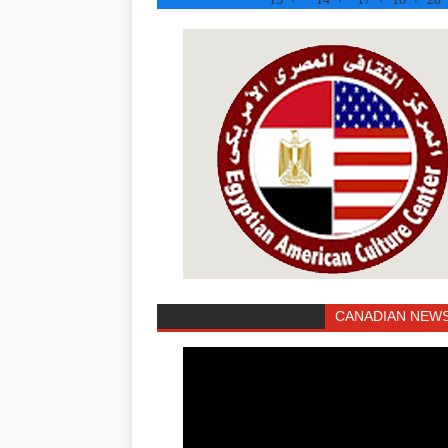
CANADIAN NEWS