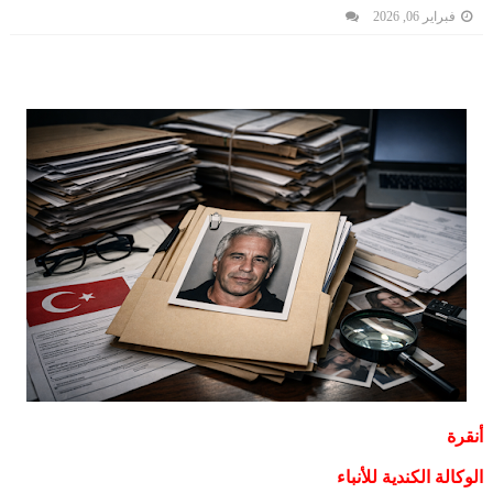
فبراير 06, 2026
أنقرة
الوكالة الكندية للأنباء