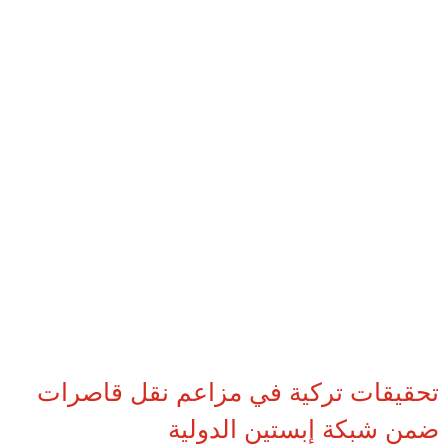
تحقيقات تركية في مزاعم نقل قاصرات
ضمن شبكة إبستين الدولية