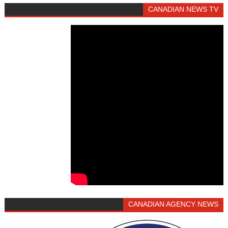
CANADIAN NEWS TV
CANADIAN AGENCY NEWS