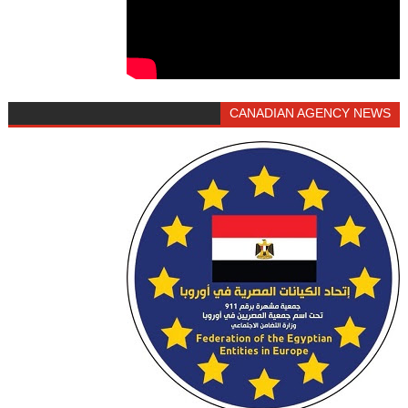
CANADIAN AGENCY NEWS