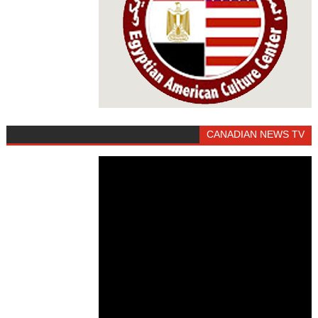
CANADIAN NEWS TV