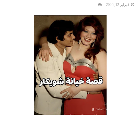
فبراير 12, 2026