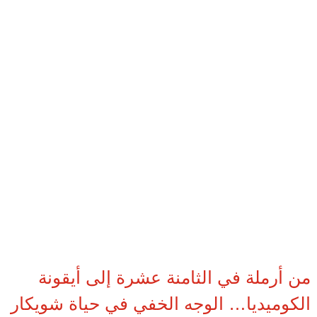
من أرملة في الثامنة عشرة إلى أيقونة
الكوميديا… الوجه الخفي في حياة شويكار