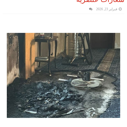
فبراير 23, 2026