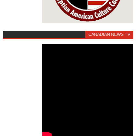
CANADIAN NEWS TV