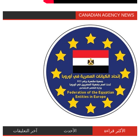
CANADIAN AGENCY NEWS
الأكثر قراءة
الأحدث
آخر التعليقات