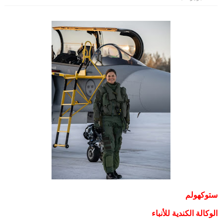
ستوكهولم
الوكالة الكندية للأنباء