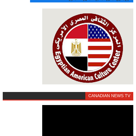
CANADIAN NEWS TV