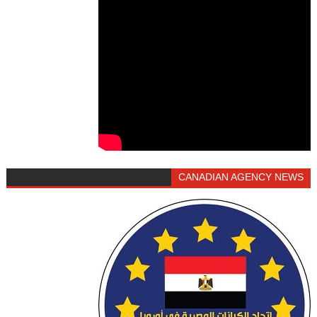
CANADIAN AGENCY NEWS