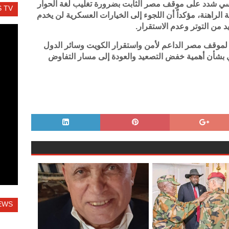
سي شدد على موقف مصر الثابت بضرورة تغليب لغة الحوار
 TV
الراهنة، مؤكداً أن اللجوء إلى الخيارات العسكرية لن يخدم
من التوتر وعدم الاستقرار.
 لموقف مصر الداعم لأمن واستقرار الكويت وسائر الدول
ري بشأن أهمية خفض التصعيد والعودة إلى مسار التفاوض
EWS