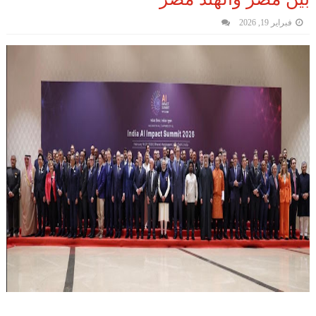
فبراير 19, 2026