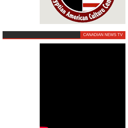
CANADIAN NEWS TV