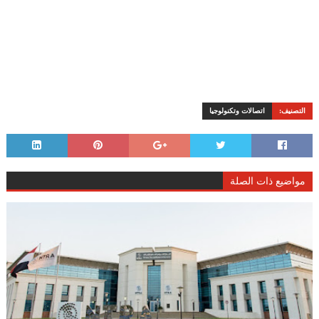
التصنيف:
اتصالات وتكنولوجيا
مواضيع ذات الصلة