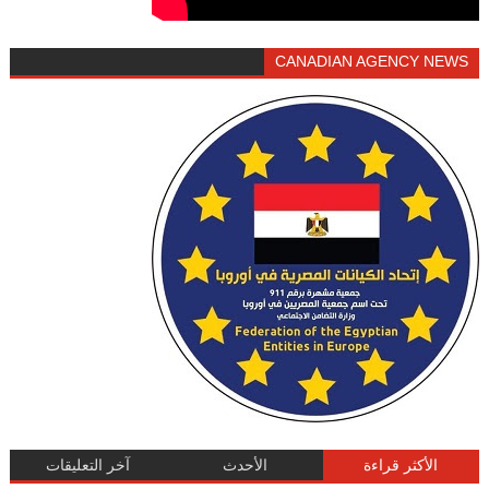
CANADIAN AGENCY NEWS
الأكثر قراءة
الأحدث
آخر التعليقات