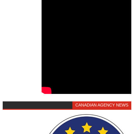
CANADIAN AGENCY NEWS