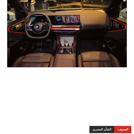
التصنيف:
الشأن المصرى