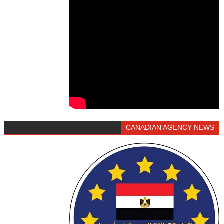
CANADIAN AGENCY NEWS