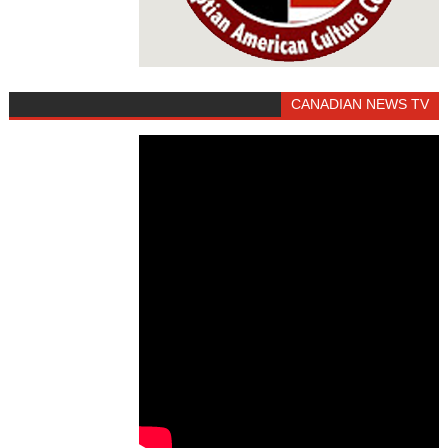
CANADIAN NEWS TV