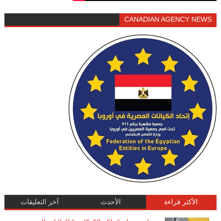
CANADIAN AGENCY NEWS
الأكثر قراءة
الأحدث
آخر التعليقات