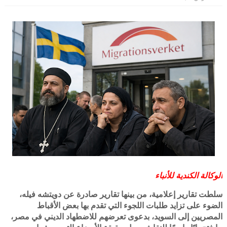
الوكالة الكندية للأنباء
سلطت تقارير إعلامية، من بينها تقارير صادرة عن دويتشه فيله،
الضوء على تزايد طلبات اللجوء التي تقدم بها بعض الأقباط
المصريين إلى السويد، بدعوى تعرضهم للاضطهاد الديني في مصر،