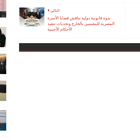
التالي
ندوة قانونية دولية تناقش قضايا الأسرة
المصرية للمقيمين بالخارج وتحديات تنفيذ
الأحكام الأجنبية