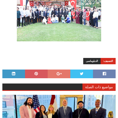
التصنيف:
الدبلوماسى
مواضيع ذات الصلة