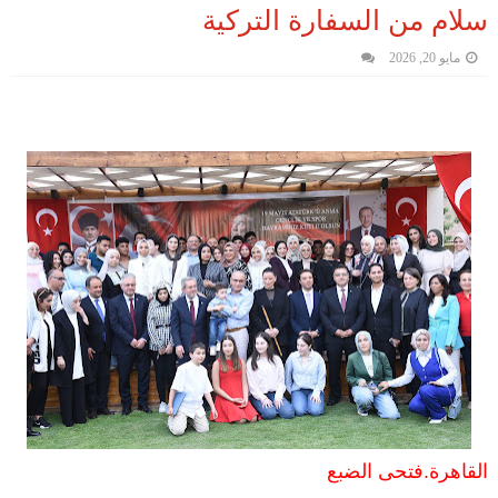
سلام من السفارة التركية
مايو 20, 2026
القاهرة.فتحى الضبع