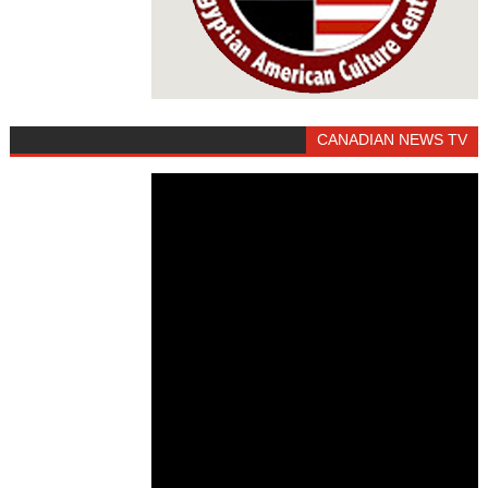
CANADIAN NEWS TV