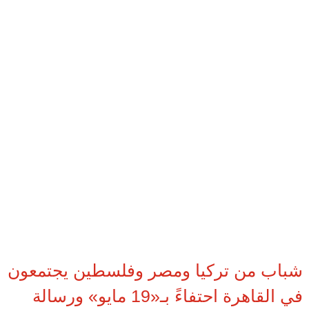
شباب من تركيا ومصر وفلسطين يجتمعون
في القاهرة احتفاءً بـ«19 مايو» ورسالة