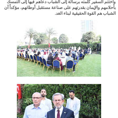
واختتم السفير كلمته برسالة إلى الشباب دعاهم فيها إلى التمسك
بأحلامهم والإيمان بقدرتهم على صناعة مستقبل أوطانهم، مؤكداً أن
الشباب هم القوة الحقيقية لبناء الغد.