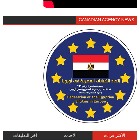
CANADIAN AGENCY NEWS
الأكثر قراءة
الأحدث
آخر التعليقات