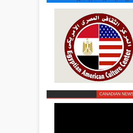
CANADIAN NEWS