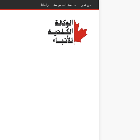
من نحن
سياسة الخصوصية
راسلنا