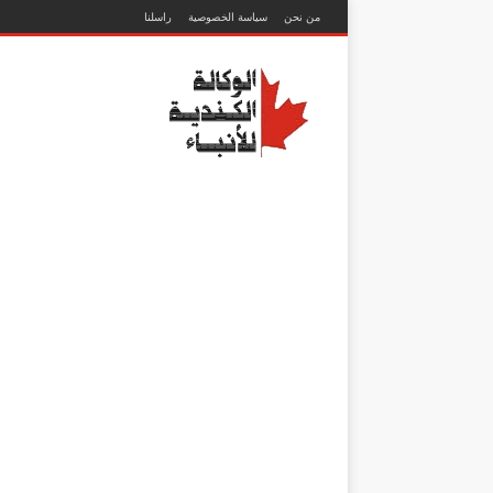
من نحن
سياسة الخصوصية
راسلنا