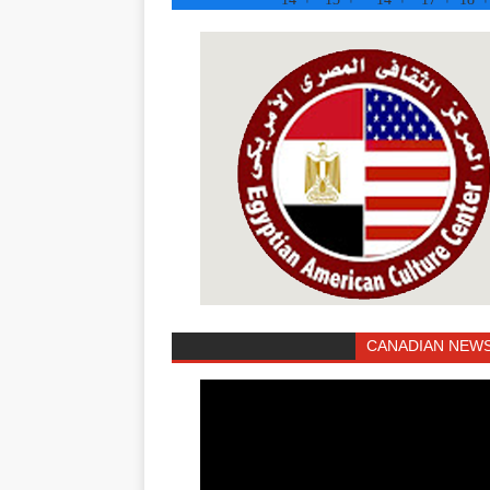
CANADIAN NEWS