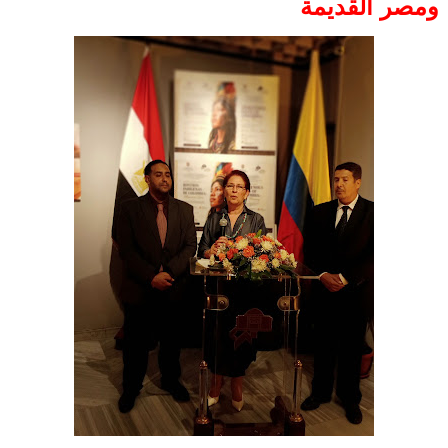
ومصر القديمة