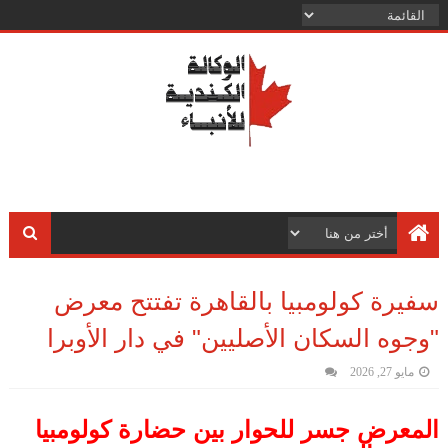
سفيرة كولومبيا بالقاهرة تفتتح معرض
"وجوه السكان الأصليين" في دار الأوبرا
مايو 27, 2026
المعرض جسر للحوار بين حضارة كولومبيا