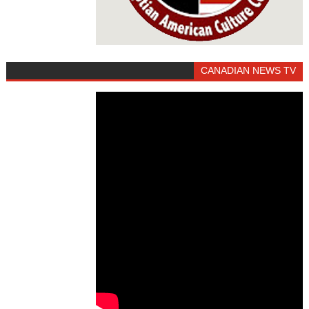
CANADIAN NEWS TV