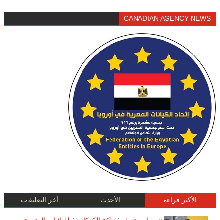
CANADIAN AGENCY NEWS
الأكثر قراءة
الأحدث
آخر التعليقات