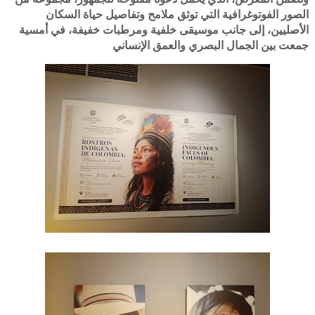
الصور الفوتوغرافية التي توثق ملامح وتفاصيل حياة السكان
الأصليين، إلى جانب موسيقى خلفية ومرطبات خفيفة، في أمسية
جمعت بين الجمال البصري والعمق الإنساني