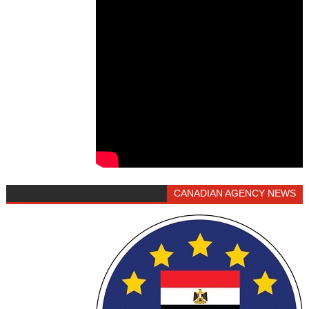
CANADIAN AGENCY NEWS